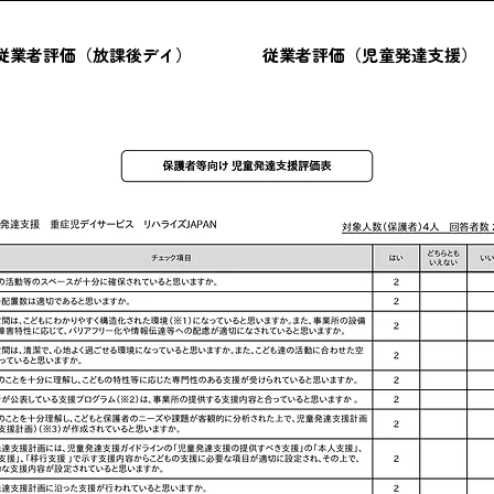
従業者評価（放課後デイ）
従業者評価（児童発達支援）