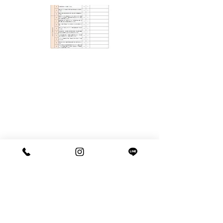
個人情報保護方針